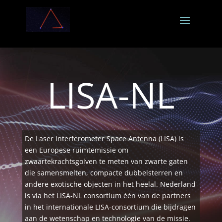
LISA-NL
De Laser Interferometer Space Antenna (LISA) is
een Europese ruimtemissie om
zwaartekrachtsgolven te meten van zwarte gaten
die samensmelten, compacte dubbelsterren en
andere exotische objecten in het heelal. Nederland
is via het LISA-NL consortium één van de partners
in het internationale LISA-consortium die bijdragen
aan de wetenschap en technologie van de missie.