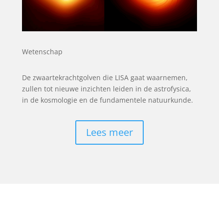
Wetenschap
De zwaartekrachtgolven die LISA gaat waarnemen,
zullen tot nieuwe inzichten leiden in de astrofysica,
in de kosmologie en de fundamentele natuurkunde.
Lees meer