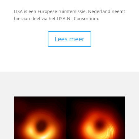
LISA is een Europese ruimtemissie. Nederland neemt
hieraan deel via het LISA-NL Consortium.
Lees meer