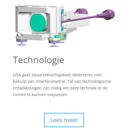
Technologie
LISA gaat zwaartekrachtgolven detecteren met
behulp van interferometrie. Tal van technologische
ontwikkelingen zijn nodig om deze techniek in de
ruimte te kunnen toepassen.
Lees meer