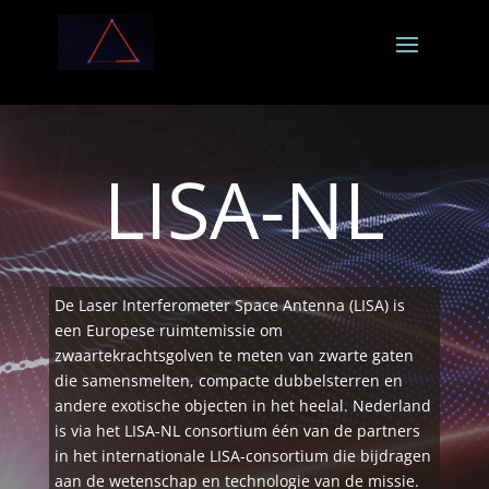
LISA-NL
De Laser Interferometer Space Antenna (LISA) is
een Europese ruimtemissie om
zwaartekrachtsgolven te meten van zwarte gaten
die samensmelten, compacte dubbelsterren en
andere exotische objecten in het heelal. Nederland
is via het LISA-NL consortium één van de partners
in het internationale LISA-consortium die bijdragen
aan de wetenschap en technologie van de missie.