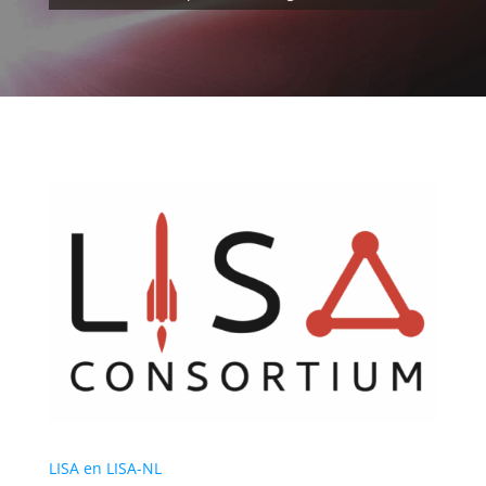
LISA en LISA-NL